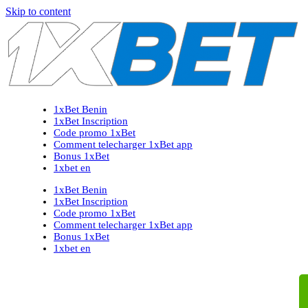
Skip to content
1xBet Benin
1xBet Inscription
Code promo 1xBet
Comment telecharger 1xBet app
Bonus 1xBet
1xbet en
1xBet Benin
1xBet Inscription
Code promo 1xBet
Comment telecharger 1xBet app
Bonus 1xBet
1xbet en