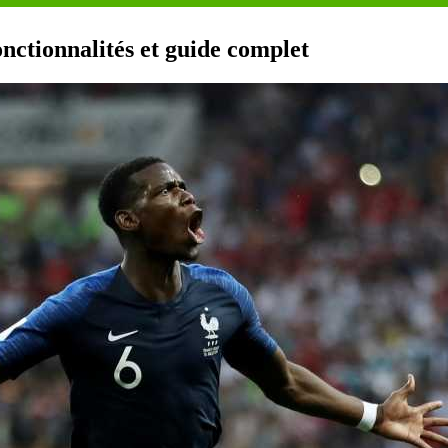
onctionnalités et guide complet