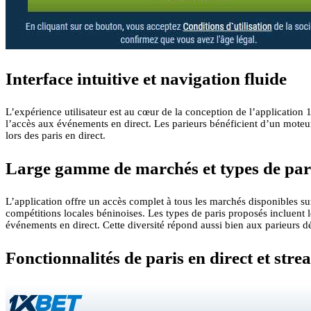
Interface intuitive et navigation fluide
L’expérience utilisateur est au cœur de la conception de l’application 1
l’accès aux événements en direct. Les parieurs bénéficient d’un moteur 
lors des paris en direct.
Large gamme de marchés et types de par
L’application offre un accès complet à tous les marchés disponibles su
compétitions locales béninoises. Les types de paris proposés incluent l
événements en direct. Cette diversité répond aussi bien aux parieurs d
Fonctionnalités de paris en direct et str