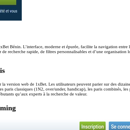
xBet Bénin. L’interface, moderne et épurée, facilite la navigation entre l
de recherche rapide, de filtres personnalisables et d’une organisation lo
is
r la version web de 1xBet. Les utilisateurs peuvent parier sur des dizai
es paris classiques (1N2, over/under, handicap), les paris combinés, les
ébutants qu’aux experts à la recherche de valeur.
eaming