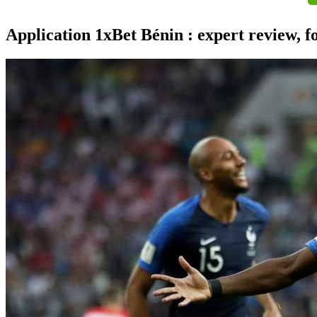
Application 1xBet Bénin : expert review, f