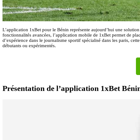
L’application 1xBet pour le Bénin représente aujourd’hui une solution i
fonctionnalités avancées, l’application mobile de 1xBet permet de pla
d’expérience dans le journalisme sportif spécialisé dans les paris, cett
débutants ou expérimentés.
Présentation de l’application 1xBet Béni