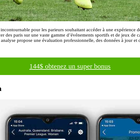
ncontournable pour les parieurs souhaitant accéder à une expérience de j
cer des paris sur une vaste gamme d’événements sportifs et de jeux de c
e analyse propose une évaluation professionnelle, des données à jour et de
144$ obtenez un super bonus
n